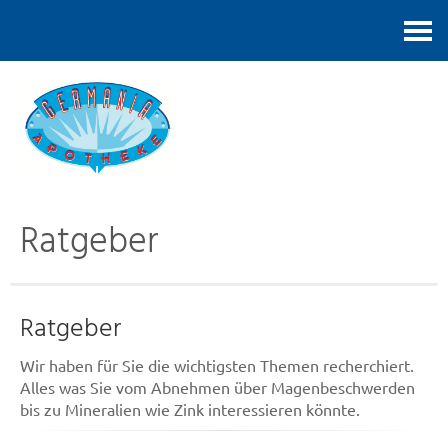
Kontakt
Ratgeber
Ratgeber
Wir haben für Sie die wichtigsten Themen recherchiert.
Alles was Sie vom Abnehmen über Magenbeschwerden
bis zu Mineralien wie Zink interessieren könnte.