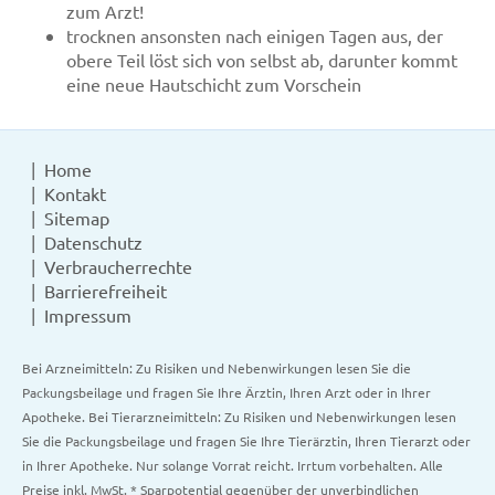
zum Arzt!
trocknen ansonsten nach einigen Tagen aus, der
obere Teil löst sich von selbst ab, darunter kommt
eine neue Hautschicht zum Vorschein
Home
Kontakt
Sitemap
Datenschutz
Verbraucherrechte
Barrierefreiheit
Impressum
Bei Arzneimitteln: Zu Risiken und Nebenwirkungen lesen Sie die
Packungsbeilage und fragen Sie Ihre Ärztin, Ihren Arzt oder in Ihrer
Apotheke. Bei Tierarzneimitteln: Zu Risiken und Nebenwirkungen lesen
Sie die Packungsbeilage und fragen Sie Ihre Tierärztin, Ihren Tierarzt oder
in Ihrer Apotheke. Nur solange Vorrat reicht. Irrtum vorbehalten. Alle
Preise inkl. MwSt. * Sparpotential gegenüber der unverbindlichen