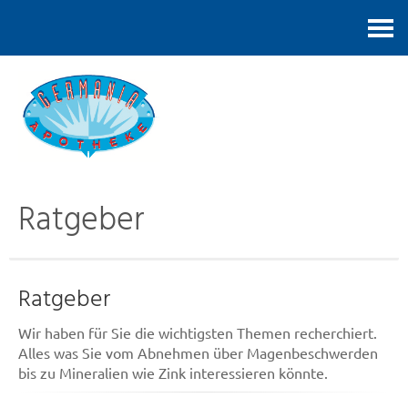
Kontakt
Ratgeber
Ratgeber
Wir haben für Sie die wichtigsten Themen recherchiert.
Alles was Sie vom Abnehmen über Magenbeschwerden
bis zu Mineralien wie Zink interessieren könnte.