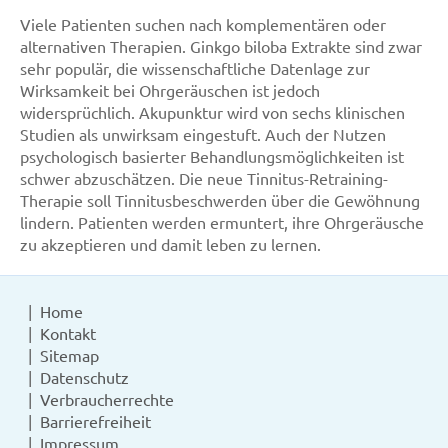
Viele Patienten suchen nach komplementären oder
alternativen Therapien. Ginkgo biloba Extrakte sind zwar
sehr populär, die wissenschaftliche Datenlage zur
Wirksamkeit bei Ohrgeräuschen ist jedoch
widersprüchlich. Akupunktur wird von sechs klinischen
Studien als unwirksam eingestuft. Auch der Nutzen
psychologisch basierter Behandlungsmöglichkeiten ist
schwer abzuschätzen. Die neue Tinnitus-Retraining-
Therapie soll Tinnitusbeschwerden über die Gewöhnung
lindern. Patienten werden ermuntert, ihre Ohrgeräusche
zu akzeptieren und damit leben zu lernen.
Home
Kontakt
Sitemap
Datenschutz
Verbraucherrechte
Barrierefreiheit
Impressum