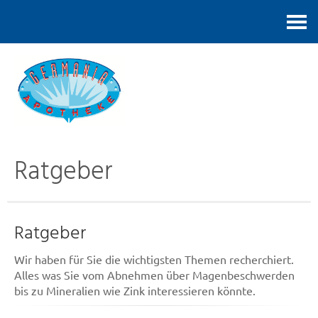
Kontakt
Ratgeber
Ratgeber
Wir haben für Sie die wichtigsten Themen recherchiert.
Alles was Sie vom Abnehmen über Magenbeschwerden
bis zu Mineralien wie Zink interessieren könnte.