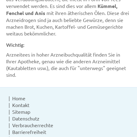
verwendet werden. Es sind dies vor allem
Kümmel,
Fenchel und Anis
mit ihren ätherischen Ölen. Diese drei
Arzneidrogen sind ja auch beliebte Gewürze, denn sie
machen Brot, Kuchen, Kartoffel- und Gemüsegerichte
weitaus bekömmlicher.
Wichtig:
Arzneitees in hoher Arzneibuchqualität finden Sie in
Ihrer Apotheke, genau wie die anderen Arzneimittel
(Kautabletten usw.), die auch für "unterwegs" geeignet
sind.
Home
Kontakt
Sitemap
Datenschutz
Verbraucherrechte
Barrierefreiheit